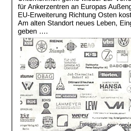
für Ankerzentren an Europas Außeng
EU-Erweiterung Richtung Osten kost
Am alten Standort neues Leben, Eing
geben ….