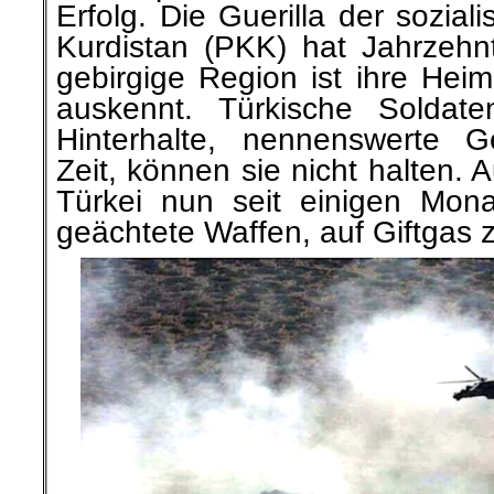
Erfolg. Die Guerilla der soziali
Kurdistan (PKK) hat Jahrzehn
gebirgige Region ist ihre Heim
auskennt. Türkische Soldate
Hinterhalte, nennenswerte G
Zeit, können sie nicht halten. 
Türkei nun seit einigen Monat
geächtete Waffen, auf Giftgas 