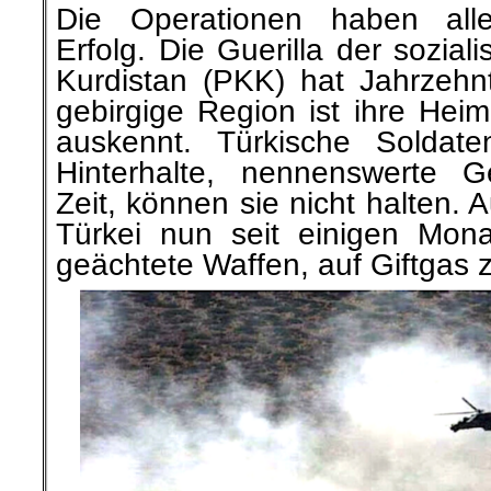
Die Operationen haben alle
Erfolg. Die Guerilla der soziali
Kurdistan (PKK) hat Jahrzehn
gebirgige Region ist ihre Heim
auskennt. Türkische Soldate
Hinterhalte, nennenswerte G
Zeit, können sie nicht halten. 
Türkei nun seit einigen Monat
geächtete Waffen, auf Giftgas 