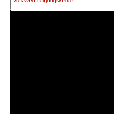
Volksverteidigungskräfte