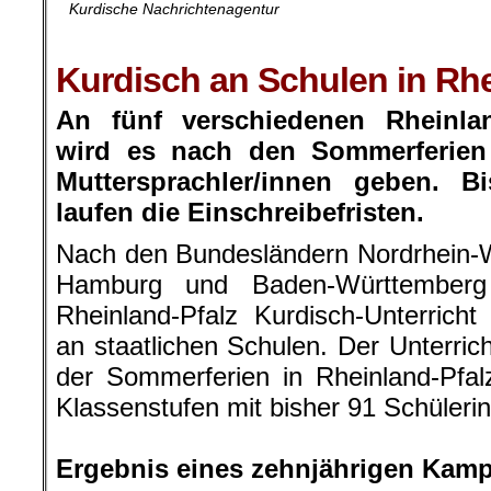
Kurdische Nachrichtenagentur
.
Kurdisch an Schulen in Rhe
An fünf verschiedenen Rheinlan
wird es nach den Sommerferien 
Muttersprachler/innen geben. 
laufen die Einschreibefristen.
Nach den Bundesländern Nordrhein-W
Hamburg und Baden-Württemberg
Rheinland-Pfalz Kurdisch-Unterricht 
an staatlichen Schulen. Der Unterri
der Sommerferien in Rheinland-Pfal
Klassenstufen mit bisher 91 Schüleri
.
Ergebnis eines zehnjährigen Kamp