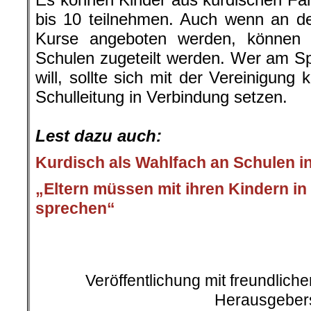
bis 10 teilnehmen. Auch wenn an d
Kurse angeboten werden, können 
Schulen zugeteilt werden. Wer am Sp
will, sollte sich mit der Vereinigung 
Schulleitung in Verbindung setzen.
.
Lest dazu auch:
Kurdisch als Wahlfach an Schulen 
„Eltern müssen mit ihren Kindern in
sprechen“
.
Veröffentlichung mit freundlic
Herausgeber