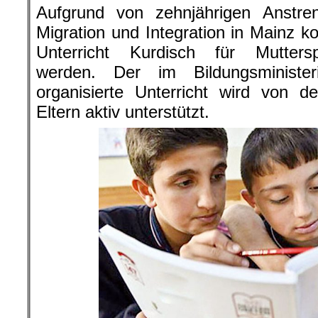
Aufgrund von zehnjährigen Anstre
Migration und Integration in Mainz k
Unterricht Kurdisch für Mutters
werden. Der im Bildungsministe
organisierte Unterricht wird von d
Eltern aktiv unterstützt.