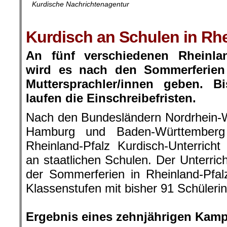
Kurdische Nachrichtenagentur
.
Kurdisch an Schulen in Rhe
An fünf verschiedenen Rheinlan
wird es nach den Sommerferien 
Muttersprachler/innen geben. 
laufen die Einschreibefristen.
Nach den Bundesländern Nordrhein-W
Hamburg und Baden-Württemberg
Rheinland-Pfalz Kurdisch-Unterricht 
an staatlichen Schulen. Der Unterri
der Sommerferien in Rheinland-Pfal
Klassenstufen mit bisher 91 Schüleri
.
Ergebnis eines zehnjährigen Kamp