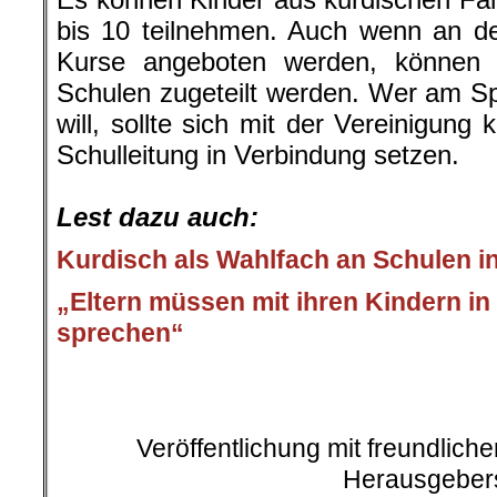
bis 10 teilnehmen. Auch wenn an d
Kurse angeboten werden, können 
Schulen zugeteilt werden. Wer am Sp
will, sollte sich mit der Vereinigung 
Schulleitung in Verbindung setzen.
.
Lest dazu auch:
Kurdisch als Wahlfach an Schulen 
„Eltern müssen mit ihren Kindern in
sprechen“
.
Veröffentlichung mit freundlic
Herausgeber