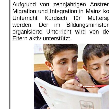
Aufgrund von zehnjährigen Anstre
Migration und Integration in Mainz k
Unterricht Kurdisch für Mutters
werden. Der im Bildungsministe
organisierte Unterricht wird von d
Eltern aktiv unterstützt.