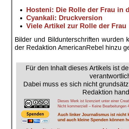
Hosteni: Die Rolle der Frau in
Cyankali: Druckversion
Viele Artikel zur Rolle der Frau
Bilder und Bildunterschriften wurden 
der Redaktion AmericanRebel hinzu ge
.
Für den Inhalt dieses Artikels ist d
verantwortlic
Dabei muss es sich nicht grundsätz
Redaktion hand
Dieses Werk ist lizenziert unter einer C
Nicht kommerziell – Keine Bearbeitungen 4.
Auch linker Journalismus ist nicht 
und auch kleine Spenden können he