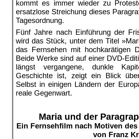
kommt es immer wieder zu Protest
ersatzlose Streichung dieses Paragraf
Tagesordnung.
Fünf Jahre nach Einführung der Fri
wird das Stück, unter dem Titel »Mar
das Fernsehen mit hochkarätigen Da
Beide Werke sind auf einer DVD-Editi
längst vergangene, dunkle Kapi
Geschichte ist, zeigt ein Blick üb
Selbst in einigen Ländern der Europ
reale Gegenwart.
Maria und der Paragrap
Ein Fernsehfilm nach Motiven de
von Franz Kr