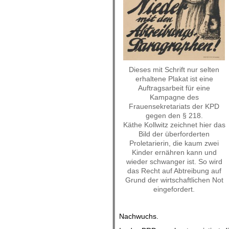
Dieses mit Schrift nur selten
erhaltene Plakat ist eine
Auftragsarbeit für eine
Kampagne des
Frauensekretariats der KPD
gegen den § 218.
Käthe Kollwitz zeichnet hier das
Bild der überforderten
Proletarierin, die kaum zwei
Kinder ernähren kann und
wieder schwanger ist. So wird
das Recht auf Abtreibung auf
Grund der wirtschaftlichen Not
eingefordert.
Nachwuchs.