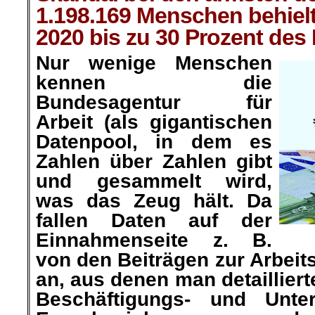
1.198.169 Menschen behiel
2020 bis zu 30 Prozent des
Nur wenige Menschen
kennen die
Bundesagentur für
Arbeit (als gigantischen
Datenpool, in dem es
Zahlen über Zahlen gibt
und gesammelt wird,
was das Zeug hält. Da
fallen Daten auf der
Einnahmenseite z. B.
von den Beiträgen zur Arbeit
an, aus denen man detailliert
Beschäftigungs- und Unter