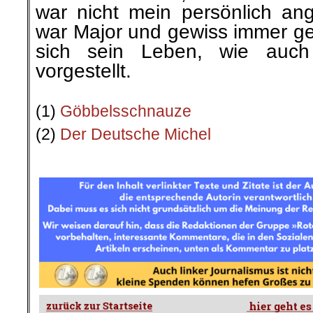
war nicht mein persönlich an
war Major und gewiss immer ge
sich sein Leben, wie auch
vorgestellt.
.
(1)
Göbbelsschnauze
(2)
Der Deutsche Michel
.