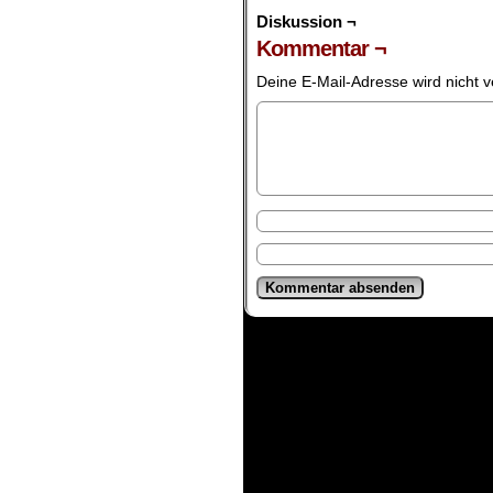
Diskussion ¬
Kommentar ¬
Deine E-Mail-Adresse wird nicht ve