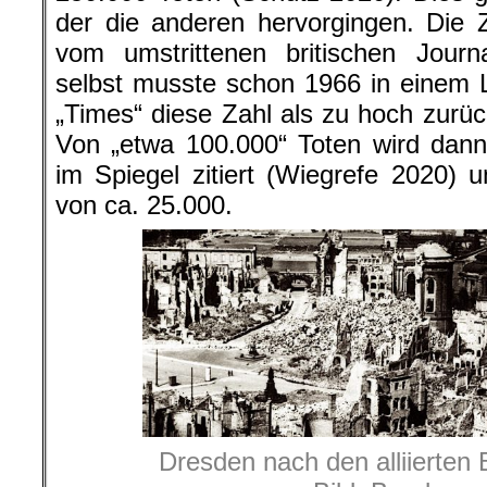
der die anderen hervorgingen. Die
vom umstrittenen britischen Journa
selbst musste schon 1966 in einem 
„Times“ diese Zahl als zu hoch zur
Von „etwa 100.000“ Toten wird dann
im Spiegel zitiert (Wiegrefe 2020)
von ca. 25.000.
Dresden nach den alliierten