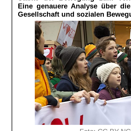
Eine genauere Analyse über die
Gesellschaft und sozialen Beweg