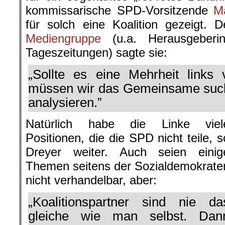
kommissarische SPD-Vorsitzende
M
für solch eine Koalition gezeigt.
Mediengruppe
(u.a. Herausgeberi
Tageszeitungen) sagte sie:
„Sollte es eine Mehrheit links
müssen wir das Gemeinsame suc
analysieren.”
Natürlich habe die Linke viel
Positionen, die die SPD nicht teile, s
Dreyer weiter. Auch seien einig
Themen seitens der Sozialdemokrate
nicht verhandelbar, aber:
„Koalitionspartner sind nie da
gleiche wie man selbst. Dan