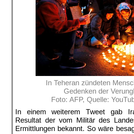
In Teheran zündeten Mens
Gedenken der Verungl
Foto: AFP, Quelle: YouTu
In einem weiterem Tweet gab Ir
Resultat der vom Militär des Lande
Ermittlungen bekannt. So wäre besagt