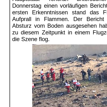
Donnerstag einen vorläufigen Beric
ersten Erkenntnissen stand das 
Aufprall in Flammen. Der Berich
Absturz vom Boden ausgesehen habe
zu diesem Zeitpunkt in einem Flug
die Szene flog.