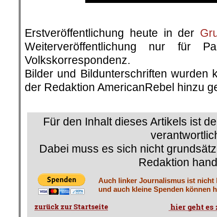
.
Erstveröffentlichung heute in der
Gr
Weiterveröffentlichung nur für P
Volkskorrespondenz.
Bilder und Bildunterschriften wurden 
der Redaktion AmericanRebel hinzu ge
.
Für den Inhalt dieses Artikels ist d
verantwortlic
Dabei muss es sich nicht grundsätz
Redaktion hand
Auch linker Journalismus ist nicht
und auch kleine Spenden können he