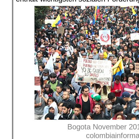
Bogota November 201
colombiainforma