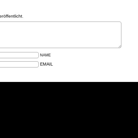
röffentlicht.
NAME
EMAIL