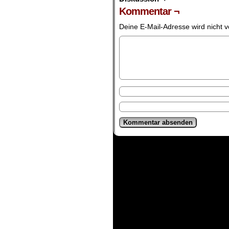
Kommentar ¬
Deine E-Mail-Adresse wird nicht ve