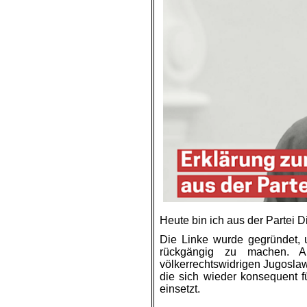
Heute bin ich aus der Partei D
Die Linke wurde gegründet,
rückgängig zu machen. A
völkerrechtswidrigen Jugoslaw
die sich wieder konsequent 
einsetzt.
.