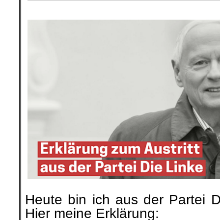
.
Heute bin ich aus der Partei D
Hier meine Erklärung: