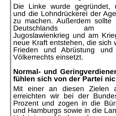
Die Linke wurde gegründet,
und die Lohndrückerei der Ag
zu machen. Außerdem sollte 
Deutschlands am völke
Jugoslawienkrieg und am Krieg
neue Kraft entstehen, die sich
Frieden und Abrüstung und
Völkerrechts einsetzt.
.
Normal- und Geringverdiene
fühlen sich von der Partei ni
Mit einer an diesen Zielen au
erreichten wir bei der Bund
Prozent und zogen in die Bü
und Hamburgs sowie in die Lan