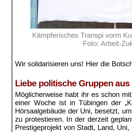
Kämpferisches Transpi vorm Ku
Foto: Arbeit-Zu
.
Wir solidarisieren uns! Hier die Botsch
.
Liebe politische Gruppen aus
Möglicherweise habt ihr es schon m
einer Woche ist in Tübingen der „K
Hörsaalgebäude der Uni, besetzt, um
zu protestieren. In der derzeit gepl
Prestigeprojekt von Stadt, Land, Uni,