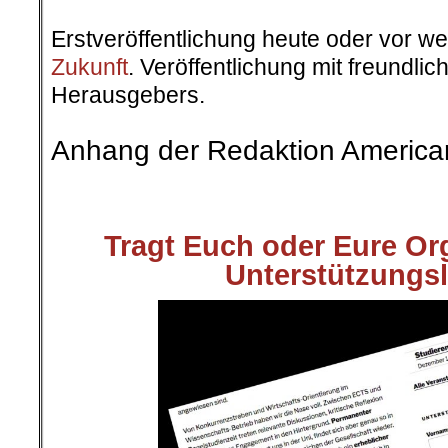
.
Erstveröffentlichung heute oder vor w
Zukunft
. Veröffentlichung mit freundl
Herausgebers.
.
Anhang der Redaktion America
.
.
Tragt Euch oder Eure Org
Unterstützungsl