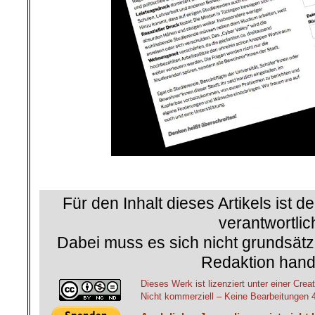
.
Für den Inhalt dieses Artikels ist d
verantwortlic
Dabei muss es sich nicht grundsätz
Redaktion hand
Dieses Werk ist lizenziert unter einer C
Nicht kommerziell – Keine Bearbeitungen 4.