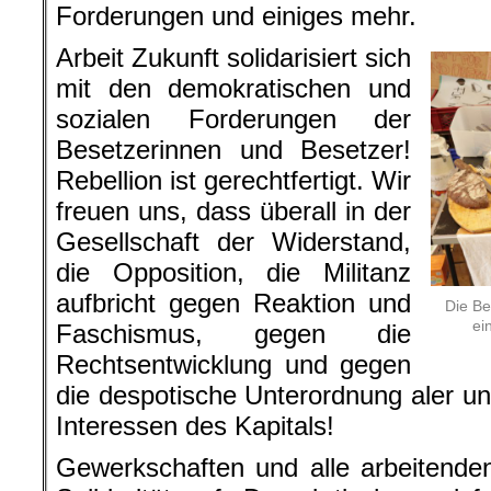
Forderungen und einiges mehr.
Arbeit Zukunft solidarisiert sich
mit den demokratischen und
sozialen Forderungen der
Besetzerinnen und Besetzer!
Rebellion ist gerechtfertigt. Wir
freuen uns, dass überall in der
Gesellschaft der Widerstand,
die Opposition, die Militanz
aufbricht gegen Reaktion und
Die Be
ei
Faschismus, gegen die
Rechtsentwicklung und gegen
die despotische Unterordnung aler un
Interessen des Kapitals!
Gewerkschaften und alle arbeitende