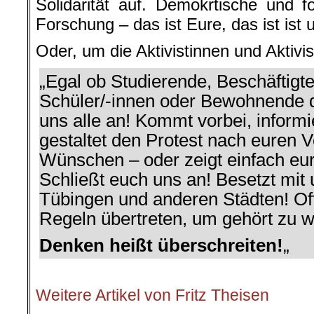
Solidarität auf. Demokrtische und fo
Forschung – das ist Eure, das ist ist
Oder, um die Aktivistinnen und Aktivis
„Egal ob Studierende, Beschäftigte
Schüler/-innen oder Bewohnende d
uns alle an! Kommt vorbei, informi
gestaltet den Protest nach euren 
Wünschen – oder zeigt einfach e
Schließt euch uns an! Besetzt mit 
Tübingen und anderen Städten! Of
Regeln übertreten, um gehört zu 
Denken heißt überschreiten!
„
.
Weitere Artikel von Fritz Theisen