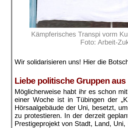
Kämpferisches Transpi vorm Ku
Foto: Arbeit-Zu
.
Wir solidarisieren uns! Hier die Botsch
.
Liebe politische Gruppen aus
Möglicherweise habt ihr es schon m
einer Woche ist in Tübingen der „K
Hörsaalgebäude der Uni, besetzt, um
zu protestieren. In der derzeit gepl
Prestigeprojekt von Stadt, Land, Uni,