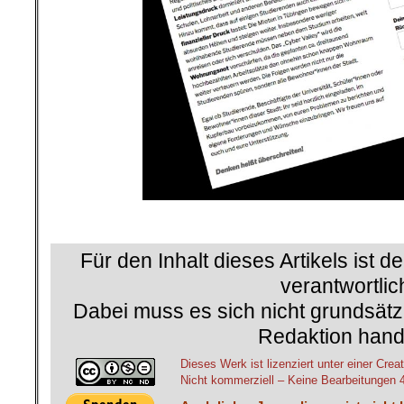
.
Für den Inhalt dieses Artikels ist d
verantwortlic
Dabei muss es sich nicht grundsätz
Redaktion hand
Dieses Werk ist lizenziert unter einer C
Nicht kommerziell – Keine Bearbeitungen 4.