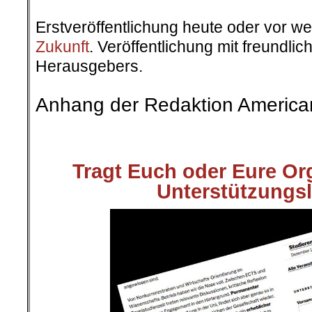
.
Erstveröffentlichung heute oder vor w
Zukunft
. Veröffentlichung mit freundl
Herausgebers.
.
Anhang der Redaktion America
.
.
Tragt Euch oder Eure Org
Unterstützungsl