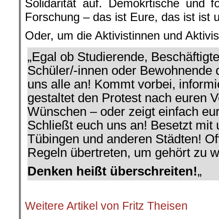
Solidarität auf. Demokrtische und fo
Forschung – das ist Eure, das ist ist
Oder, um die Aktivistinnen und Aktivis
„Egal ob Studierende, Beschäftigte
Schüler/-innen oder Bewohnende d
uns alle an! Kommt vorbei, informi
gestaltet den Protest nach euren 
Wünschen – oder zeigt einfach e
Schließt euch uns an! Besetzt mit 
Tübingen und anderen Städten! Of
Regeln übertreten, um gehört zu 
Denken heißt überschreiten!
„
.
Weitere Artikel von Fritz Theisen