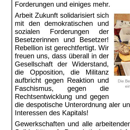
Forderungen und einiges mehr.
Arbeit Zukunft solidarisiert sich
mit den demokratischen und
sozialen Forderungen der
Besetzerinnen und Besetzer!
Rebellion ist gerechtfertigt. Wir
freuen uns, dass überall in der
Gesellschaft der Widerstand,
die Opposition, die Militanz
aufbricht gegen Reaktion und
Die Be
ei
Faschismus, gegen die
Rechtsentwicklung und gegen
die despotische Unterordnung aler un
Interessen des Kapitals!
Gewerkschaften und alle arbeitende