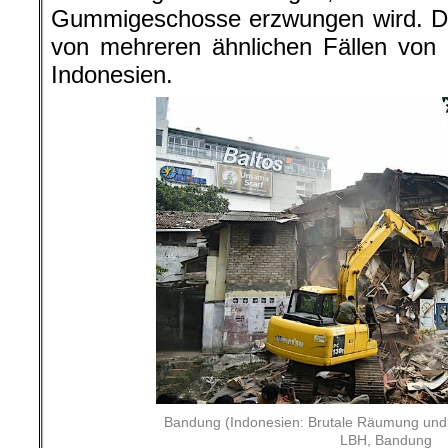
Gummigeschosse erzwungen wird. Der
von mehreren ähnlichen Fällen von 
Indonesien.
Bandung (Indonesien: Brutale Räumung und A
LBH, Bandung