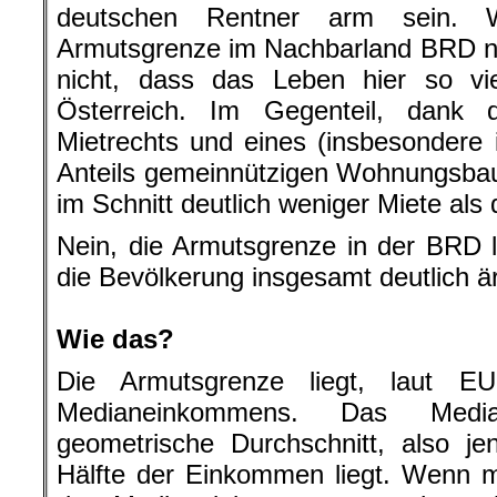
deutschen Rentner arm sein. W
Armutsgrenze im Nachbarland BRD nur
nicht, dass das Leben hier so vie
Österreich. Im Gegenteil, dank 
Mietrechts und eines (insbesondere
Anteils gemeinnützigen Wohnungsbau
im Schnitt deutlich weniger Miete als
Nein, die Armutsgrenze in der BRD lie
die Bevölkerung insgesamt deutlich är
.
Wie das?
Die Armutsgrenze liegt, laut E
Medianeinkommens. Das Medi
geometrische Durchschnitt, also j
Hälfte der Einkommen liegt. Wenn 