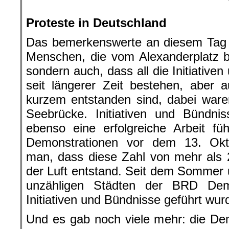
.
Proteste in Deutschland
Das bemerkenswerte an diesem Tag w
Menschen, die vom Alexanderplatz bi
sondern auch, dass all die Initiative
seit längerer Zeit bestehen, aber 
kurzem entstanden sind, dabei waren.
Seebrücke. Initiativen und Bündnis
ebenso eine erfolgreiche Arbeit f
Demonstrationen vor dem 13. Okto
man, dass diese Zahl von mehr als 
der Luft entstand. Seit dem Sommer 
unzähligen Städten der BRD Demo
Initiativen und Bündnisse geführt wur
Und es gab noch viele mehr: die Dem