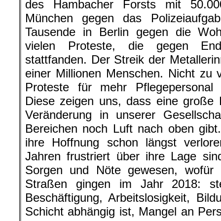
des Hambacher Forsts mit 50.00
München gegen das Polizeiaufgab
Tausende in Berlin gegen die Wo
vielen Proteste, die gegen En
stattfanden. Der Streik der Metalleri
einer Millionen Menschen. Nicht zu 
Proteste für mehr Pflegepersonal
Diese zeigen uns, dass eine große 
Veränderung in unserer Gesellscha
Bereichen noch Luft nach oben gibt
ihre Hoffnung schon längst verlore
Jahren frustriert über ihre Lage sin
Sorgen und Nöte gewesen, wofür 
Straßen gingen im Jahr 2018: st
Beschäftigung, Arbeitslosigkeit, Bil
Schicht abhängig ist, Mangel an Pers