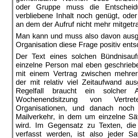
oder Gruppe muss die Entscheidu
verbliebene Inhalt noch genügt, oder 
an dem der Aufruf nicht mehr mitget
Man kann und muss also davon ausge
Organisation diese Frage positiv ents
Der Text eines solchen Bündnisaufr
einzelne Person mal eben geschrieben
mit einem Vertrag zwischen mehrere
der mit relativ viel Zeitaufwand au
Regelfall braucht ein solcher 
Wochenendsitzung von Vertre
Organisationen, und danach noch
Mailverkehr, in dem um einzelne S
wird. Im Gegensatz zu Texten, die
verfasst werden, ist also jeder 