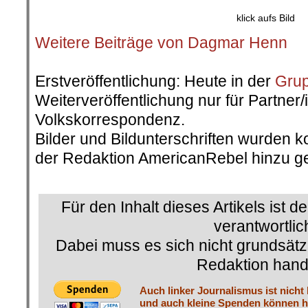
klick aufs Bild
Weitere Beiträge von Dagmar Henn
.
Erstveröffentlichung: Heute in der
Grup
Weiterveröffentlichung nur für Partner
Volkskorrespondenz.
Bilder und Bildunterschriften wurden k
der Redaktion AmericanRebel hinzu ge
.
Für den Inhalt dieses Artikels ist d
verantwortlic
Dabei muss es sich nicht grundsätz
Redaktion hand
Auch linker Journalismus ist nicht
und auch kleine Spenden können he