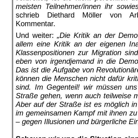
meisten Teilnehmer/innen ihr sowie
schrieb Diethard Möller von Ar
Kommentar.
Und weiter:
„Die Kritik an der Demo 
allem eine Kritik an der eigenen Ina
Klassenpositionen zur Migration sind
eben von irgendjemand in die Demo
Das ist die Aufgabe von Revolution
können die Menschen nicht dafür kriti
sind. Im Gegenteil! wir müssen uns
Straße gehen, wenn auch teilweise mi
Aber auf der Straße ist es möglich
im gemeinsamen Kampf mit ihnen zu 
– gegen Illusionen und bürgerliche Ei
.