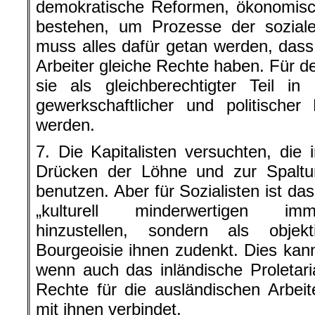
demokratische Reformen, ökonomisc
bestehen, um Prozesse der sozialen
muss alles dafür getan werden, das
Arbeiter gleiche Rechte haben. Für
sie als gleichberechtigter Teil i
gewerkschaftlicher und politische
werden.
7. Die Kapitalisten versuchten, die 
Drücken der Löhne und zur Spaltun
benutzen. Aber für Sozialisten ist da
„kulturell minderwertigen immi
hinzustellen, sondern als objek
Bourgeoisie ihnen zudenkt. Dies kan
wenn auch das inländische Proletar
Rechte für die ausländischen Arbei
mit ihnen verbindet.