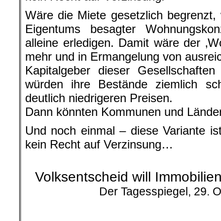
Wäre die Miete gesetzlich begrenzt,
Eigentums besagter Wohnungskon
alleine erledigen. Damit wäre der ‚
mehr und in Ermangelung von ausreic
Kapitalgeber dieser Gesellschaften 
würden ihre Bestände ziemlich sc
deutlich niedrigeren Preisen.
Dann könnten Kommunen und Länder s
Und noch einmal – diese Variante ist 
kein Recht auf Verzinsung…
.
Volksentscheid will Immobili
Der Tagesspiegel, 29. 