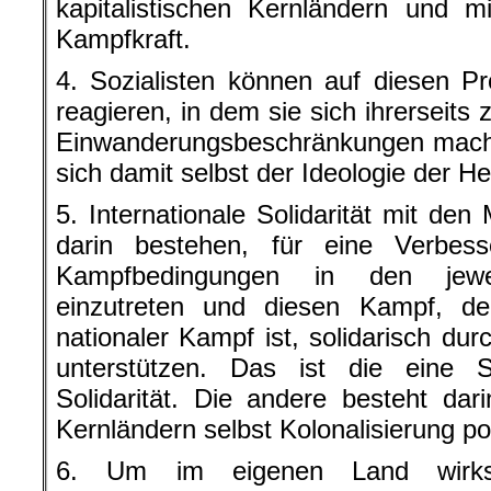
kapitalistischen Kernländern und m
Kampfkraft.
4. Sozialisten können auf diesen P
reagieren, in dem sie sich ihrerseits
Einwanderungsbeschränkungen mache
sich damit selbst der Ideologie der H
5. Internationale Solidarität mit de
darin bestehen, für eine Verbes
Kampfbedingungen in den jeweil
einzutreten und diesen Kampf, d
nationaler Kampf ist, solidarisch dur
unterstützen. Das ist die eine Se
Solidarität. Die andere besteht dari
Kernländern selbst Kolonalisierung po
6. Um im eigenen Land wirk