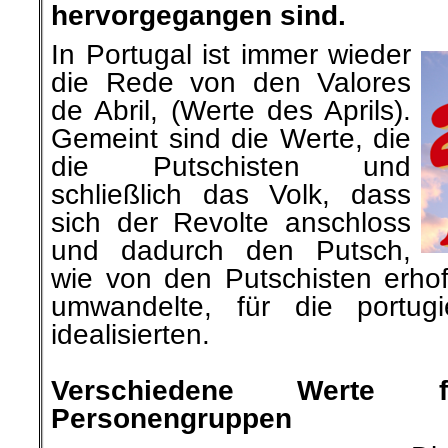
hervorgegangen sind.
In Portugal ist immer wieder
die Rede von den Valores
de Abril, (Werte des Aprils).
Gemeint sind die Werte, die
die Putschisten und
schließlich das Volk, dass
sich der Revolte anschloss
und dadurch den Putsch,
wie von den Putschisten erhoff
umwandelte, für die portugi
idealisierten.
.
Verschiedene Werte f
Personengruppen