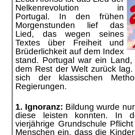
Nelkenrevolution in
Portugal. In den frühen
Morgenstunden lief das
Lied, das wegen seines
Textes über Freiheit und
Brüderlichkeit auf dem Index
stand. Portugal war ein Land,
dem Rest der Welt zurück lag. 
sich der klassischen Method
Regierungen.
.
1. Ignoranz:
Bildung wurde nur 
diese leisten konnten. In 
vierjährige Grundschule Pflic
Menschen ein, dass die Kinder 