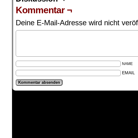
Kommentar ¬
Deine E-Mail-Adresse wird nicht veröff
NAME
EMAIL