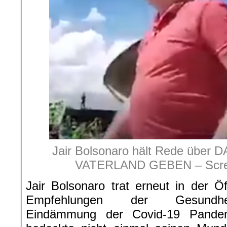
Jair Bolsonaro hält Rede übe
VATERLAND GEBEN – Scre
Jair Bolsonaro trat erneut in der Öf
Empfehlungen der Gesundheit
Eindämmung der Covid-19 Pandem