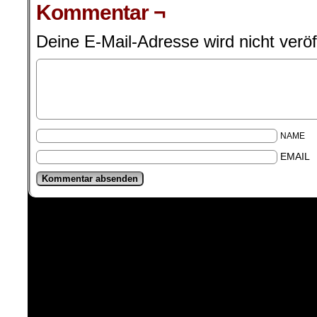
Kommentar ¬
Deine E-Mail-Adresse wird nicht veröff
NAME
EMAIL