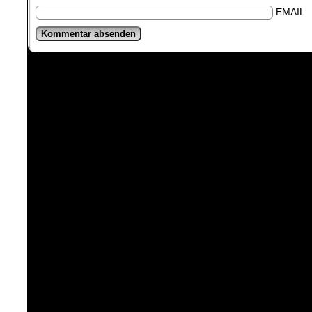
EMAIL