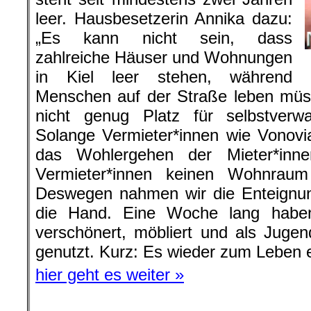
leer. Hausbesetzerin Annika dazu:
„Es kann nicht sein, dass
zahlreiche Häuser und Wohnungen
in Kiel leer stehen, während
Menschen auf der Straße leben müs
nicht genug Platz für selbstverwa
Solange Vermieter*innen wie Vonovi
das Wohlergehen der Mieter*innen
Vermieter*innen keinen Wohnraum
Deswegen nahmen wir die Enteignun
die Hand. Eine Woche lang habe
verschönert, möbliert und als Jug
genutzt. Kurz: Es wieder zum Leben 
hier geht es weiter »