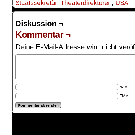
Staatssekretär
,
Theaterdirektoren
,
USA
Diskussion ¬
Kommentar ¬
Deine E-Mail-Adresse wird nicht veröff
NAME
EMAIL