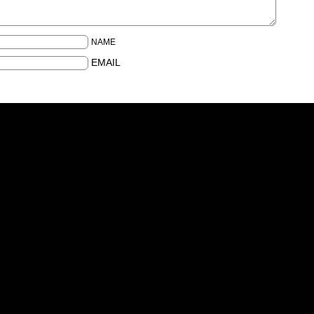
NAME
EMAIL