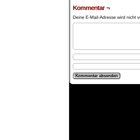
Kommentar ¬
Deine E-Mail-Adresse wird nicht ve