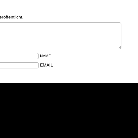
röffentlicht.
NAME
EMAIL