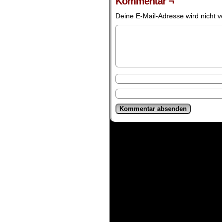
Kommentar ¬
Deine E-Mail-Adresse wird nicht ve