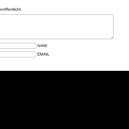
röffentlicht.
NAME
EMAIL