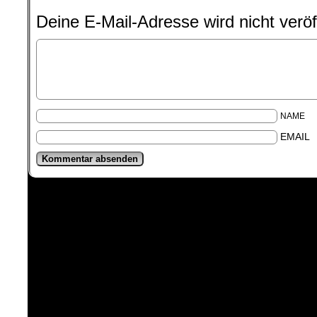
Deine E-Mail-Adresse wird nicht veröff
NAME
EMAIL