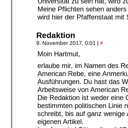
Universität zu sein hat, wird 
Meine Pflichten sehen anders
wird hier der Pfaffenstaat mit 
Redaktion
9. November 2017, 0:01
|
#
Moin Hartmut,
erlaube mir, im Namen des Re
American Rebe, eine Anmerku
Ausführungen. Du hast das W
Arbeitsweise von American Re
Die Redaktion ist weder eine 
bestimmten politischen Linie n
schreibt, bis auf ganz wenig
eigenen Artikel.