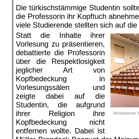
Die türkischstämmige Studentin sollt
die Professorin ihr Kopftuch abnehme
viele Studierende stellten sich auf die
Statt die Inhalte ihrer
Vorlesung zu präsentieren,
debattierte die Professorin
über die Respektlosigkeit
jeglicher Art von
Kopfbedeckung in
Vorlesungssälen und
zeigte dabei auf die
Studentin, die aufgrund
ihrer Religion ihre
Verlassener H
Kopfbedeckung nicht
entfernen wollte. Dabei ist