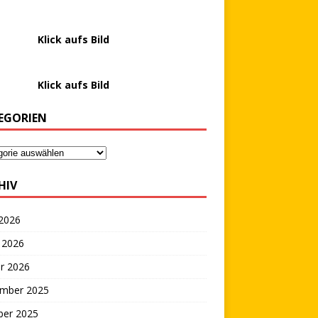
………….
Klick aufs Bild
………….
Klick aufs Bild
EGORIEN
HIV
 2026
 2026
r 2026
mber 2025
ber 2025