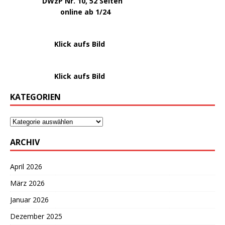
DWzP Nr. 10, 52 Seiten
.
online ab 1/24
………………….
Klick aufs Bild
………………….
Klick aufs Bild
KATEGORIEN
ARCHIV
April 2026
März 2026
Januar 2026
Dezember 2025