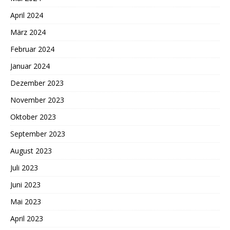
April 2024
März 2024
Februar 2024
Januar 2024
Dezember 2023
November 2023
Oktober 2023
September 2023
August 2023
Juli 2023
Juni 2023
Mai 2023
April 2023