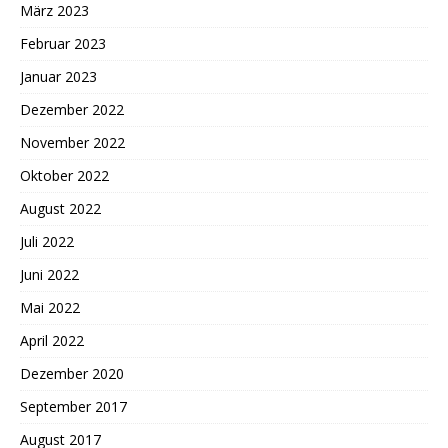
März 2023
Februar 2023
Januar 2023
Dezember 2022
November 2022
Oktober 2022
August 2022
Juli 2022
Juni 2022
Mai 2022
April 2022
Dezember 2020
September 2017
August 2017