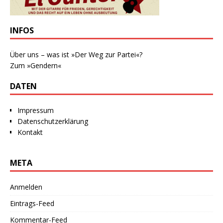
INFOS
Über uns – was ist »Der Weg zur Partei«?
Zum »Gendern«
DATEN
Impressum
Datenschutzerklärung
Kontakt
META
Anmelden
Eintrags-Feed
Kommentar-Feed