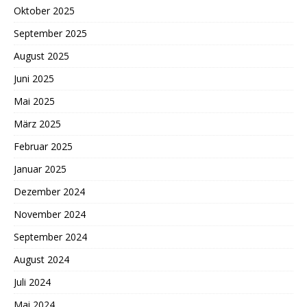
Oktober 2025
September 2025
August 2025
Juni 2025
Mai 2025
März 2025
Februar 2025
Januar 2025
Dezember 2024
November 2024
September 2024
August 2024
Juli 2024
Mai 2024