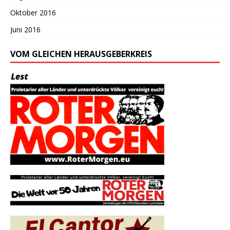
Oktober 2016
Juni 2016
VOM GLEICHEN HERAUSGEBERKREIS