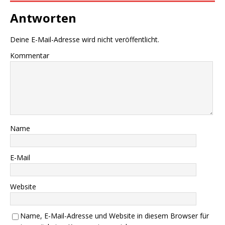
Antworten
Deine E-Mail-Adresse wird nicht veröffentlicht.
Kommentar
Name
E-Mail
Website
Name, E-Mail-Adresse und Website in diesem Browser für