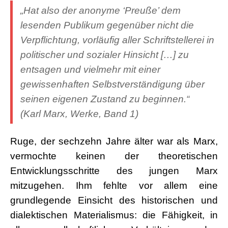
„
Hat also der anonyme ‘Preuße’ dem
lesenden Publikum gegenüber nicht die
Verpflichtung, vorläufig aller Schriftstellerei in
politischer und sozialer Hinsicht […] zu
entsagen und vielmehr mit einer
gewissenhaften Selbstverständigung über
seinen eigenen Zustand zu beginnen.“
(Karl Marx, Werke, Band 1)
Ruge, der sechzehn Jahre älter war als Marx,
vermochte keinen der theoretischen
Entwicklungsschritte des jungen Marx
mitzugehen. Ihm fehlte vor allem eine
grundlegende Einsicht des historischen und
dialektischen Materialismus: die Fähigkeit, in