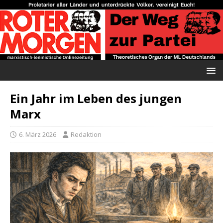
Ein Jahr im Leben des jungen
Marx
6. März 2026
Redaktion