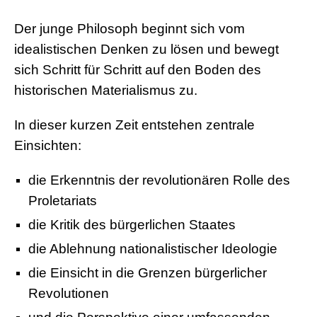
Der junge Philosoph beginnt sich vom
idealistischen Denken zu lösen und bewegt
sich Schritt für Schritt auf den Boden des
historischen Materialismus zu.
In dieser kurzen Zeit entstehen zentrale
Einsichten:
die Erkenntnis der revolutionären Rolle des
Proletariats
die Kritik des bürgerlichen Staates
die Ablehnung nationalistischer Ideologie
die Einsicht in die Grenzen bürgerlicher
Revolutionen