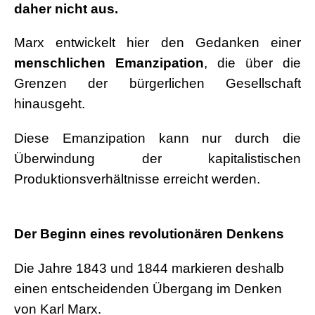
daher nicht aus.
Marx entwickelt hier den Gedanken einer
menschlichen Emanzipation
, die über die
Grenzen der bürgerlichen Gesellschaft
hinausgeht.
Diese Emanzipation kann nur durch die
Überwindung der kapitalistischen
Produktionsverhältnisse erreicht werden.
.
Der Beginn eines revolutionären Denkens
Die Jahre 1843 und 1844 markieren deshalb
einen entscheidenden Übergang im Denken
von Karl Marx.