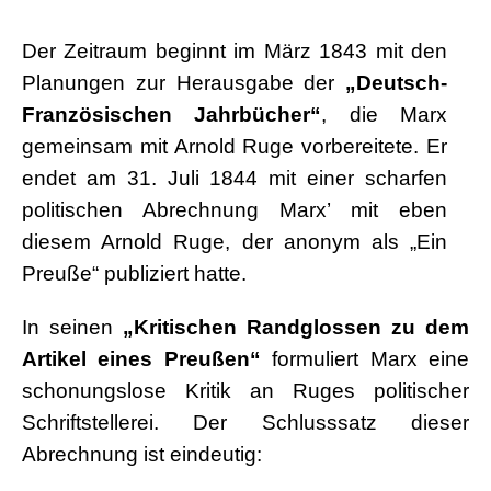
Der Zeitraum beginnt im März 1843 mit den
Planungen zur Herausgabe der
„Deutsch-
Französischen Jahrbücher“
, die Marx
gemeinsam mit Arnold Ruge vorbereitete. Er
endet am 31. Juli 1844 mit einer scharfen
politischen Abrechnung Marx’ mit eben
diesem Arnold Ruge, der anonym als „Ein
Preuße“ publiziert hatte.
In seinen
„Kritischen Randglossen zu dem
Artikel eines Preußen“
formuliert Marx eine
schonungslose Kritik an Ruges politischer
Schriftstellerei. Der Schlusssatz dieser
Abrechnung ist eindeutig: