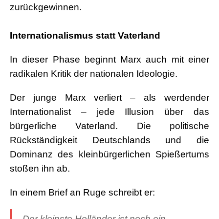
zurückgewinnen.
.
Internationalismus statt Vaterland
In dieser Phase beginnt Marx auch mit einer
radikalen Kritik der nationalen Ideologie.
Der junge Marx verliert – als werdender
Internationalist – jede Illusion über das
bürgerliche Vaterland. Die politische
Rückständigkeit Deutschlands und die
Dominanz des kleinbürgerlichen Spießertums
stoßen ihn ab.
In einem Brief an Ruge schreibt er:
„Der kleinste Holländer ist noch ein