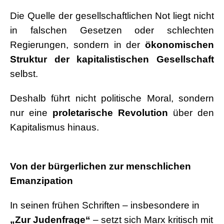
Die Quelle der gesellschaftlichen Not liegt nicht
in falschen Gesetzen oder schlechten
Regierungen, sondern in der
ökonomischen
Struktur der kapitalistischen Gesellschaft
selbst.
Deshalb führt nicht politische Moral, sondern
nur eine
proletarische Revolution
über den
Kapitalismus hinaus.
.
Von der bürgerlichen zur menschlichen
Emanzipation
In seinen frühen Schriften – insbesondere in
„Zur Judenfrage“
– setzt sich Marx kritisch mit