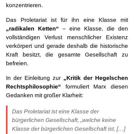
konzentrieren.
Das Proletariat ist für ihn eine Klasse mit
„radikalen Ketten“
– eine Klasse, die den
vollständigen Verlust menschlicher Existenz
verkörpert und gerade deshalb die historische
Kraft besitzt, die gesamte Gesellschaft zu
befreien.
In der Einleitung zur
„Kritik der Hegelschen
Rechtsphilosophie“
formuliert Marx diesen
Gedanken mit großer Klarheit:
Das Proletariat ist eine Klasse der
bürgerlichen Gesellschaft, „welche keine
Klasse der bürgerlichen Gesellschaft ist, […]