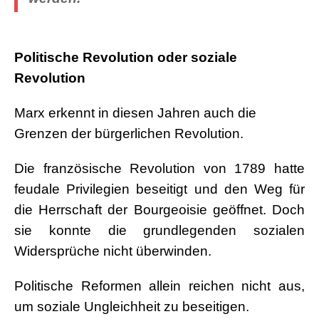
.
Politische Revolution oder soziale
Revolution
Marx erkennt in diesen Jahren auch die
Grenzen der bürgerlichen Revolution.
Die französische Revolution von 1789 hatte
feudale Privilegien beseitigt und den Weg für
die Herrschaft der Bourgeoisie geöffnet. Doch
sie konnte die grundlegenden sozialen
Widersprüche nicht überwinden.
Politische Reformen allein reichen nicht aus,
um soziale Ungleichheit zu beseitigen.