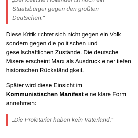
Staatsbürger gegen den größten
Deutschen.“
Diese Kritik richtet sich nicht gegen ein Volk,
sondern gegen die politischen und
gesellschaftlichen Zustände. Die deutsche
Misere erscheint Marx als Ausdruck einer tiefen
historischen Rückständigkeit.
Später wird diese Einsicht im
Kommunistischen Manifest
eine klare Form
annehmen:
„Die Proletarier haben kein Vaterland.“
.