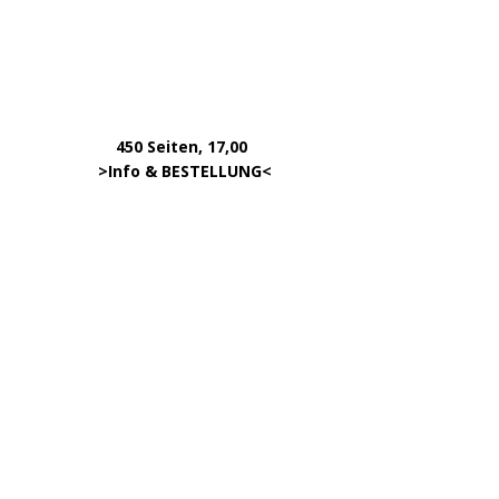
450 Seiten, 17,00
.
>
Info & BESTELLUNG
<