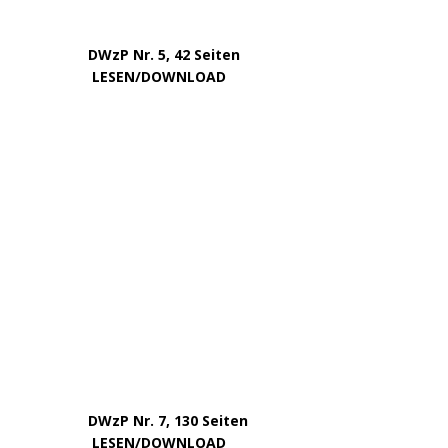
DWzP Nr. 5, 42 Seiten
…………..
LESEN/DOWNLOAD
…..
DWzP Nr. 7, 130 Seiten
………….
LESEN/DOWNLOAD