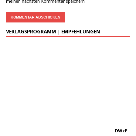
meinen nächsten Kommentar speichern.
VERLAGSPROGRAMM | EMPFEHLUNGEN
………..
DWzP