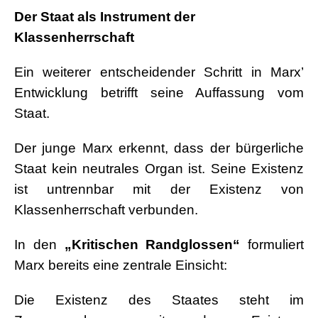
Der Staat als Instrument der
Klassenherrschaft
Ein weiterer entscheidender Schritt in Marx’
Entwicklung betrifft seine Auffassung vom
Staat.
Der junge Marx erkennt, dass der bürgerliche
Staat kein neutrales Organ ist. Seine Existenz
ist untrennbar mit der Existenz von
Klassenherrschaft verbunden.
In den
„Kritischen Randglossen“
formuliert
Marx bereits eine zentrale Einsicht:
Die Existenz des Staates steht im