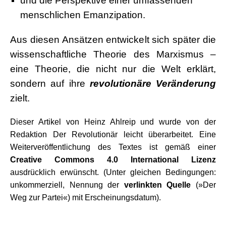
und die Perspektive einer umfassenden
menschlichen Emanzipation.
Aus diesen Ansätzen entwickelt sich später die
wissenschaftliche Theorie des Marxismus –
eine Theorie, die nicht nur die Welt erklärt,
sondern auf ihre
revolutionäre Veränderung
zielt.
Dieser Artikel von Heinz Ahlreip und wurde von der
Redaktion Der Revolutionär leicht überarbeitet. Eine
Weiterveröffentlichung des Textes ist gemäß einer
Creative Commons 4.0 International Lizenz
ausdrücklich erwünscht. (Unter gleichen Bedingungen:
unkommerziell, Nennung der
verlinkten Quelle
(»Der
Weg zur Partei«) mit Erscheinungsdatum).