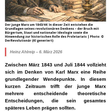
Der junge Marx um 1843/44: In dieser Zeit entstehen die
Grundlagen seines revolutionären Denkens – der Bruch mit
Bürgertum, Staat und nationaler Ideologie sowie die
Hinwendung zur historischen Rolle des Proletariats | Photo: ©
DerRevolutionär (KI generiert)
Heinz Ahlreip – 6. März 2026
Zwischen März 1843 und Juli 1844 vollzieht
sich im Denken von Karl Marx eine Reihe
grundlegender Wendepunkte. In diesem
kurzen Zeitraum trifft der junge Marx
mehrere entscheidende theoretische
Entscheidungen, die sein gesamtes
späteres Leben prägen sollten.