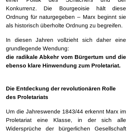
Konkurrenz. Die Bourgeoisie hält diese
Ordnung für naturgegeben – Marx beginnt sie
als historisch überholte Ordnung zu begreifen.
In diesen Jahren vollzieht sich daher eine
grundlegende Wendung:
die radikale Abkehr vom Bürgertum und die
ebenso klare Hinwendung zum Proletariat.
.
Die Entdeckung der revolutionären Rolle
des Proletariats
Um die Jahreswende 1843/44 erkennt Marx im
Proletariat eine Klasse, in der sich alle
Widersprüche der bürgerlichen Gesellschaft