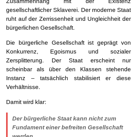
Zusammenhang mit der Existenz
gesellschaftlicher Sklaverei. Der moderne Staat
ruht auf der Zerrissenheit und Ungleichheit der
bürgerlichen Gesellschaft.
Die bürgerliche Gesellschaft ist geprägt von
Konkurrenz, Egoismus und sozialer
Zersplitterung. Der Staat erscheint nur
scheinbar als über den Klassen stehende
Instanz – tatsächlich stabilisiert er diese
Verhältnisse.
Damit wird klar:
Der bürgerliche Staat kann nicht zum
Fundament einer befreiten Gesellschaft
werden.