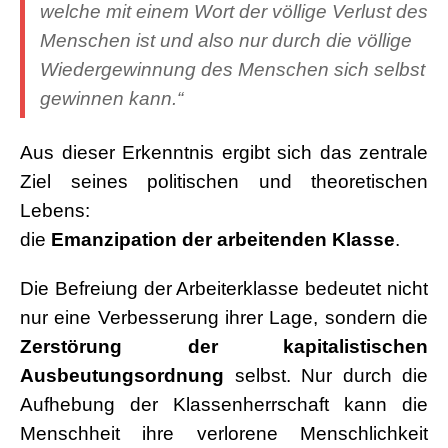
welche mit einem Wort der völlige Verlust des
Menschen ist und also nur durch die völlige
Wiedergewinnung des Menschen sich selbst
gewinnen kann.“
Aus dieser Erkenntnis ergibt sich das zentrale
Ziel seines politischen und theoretischen
Lebens:
die
Emanzipation der arbeitenden Klasse
.
Die Befreiung der Arbeiterklasse bedeutet nicht
nur eine Verbesserung ihrer Lage, sondern die
Zerstörung der kapitalistischen
Ausbeutungsordnung
selbst. Nur durch die
Aufhebung der Klassenherrschaft kann die
Menschheit ihre verlorene Menschlichkeit