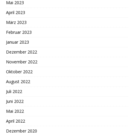
Mai 2023
April 2023
März 2023
Februar 2023
Januar 2023
Dezember 2022
November 2022
Oktober 2022
August 2022
Juli 2022
Juni 2022
Mai 2022
April 2022
Dezember 2020