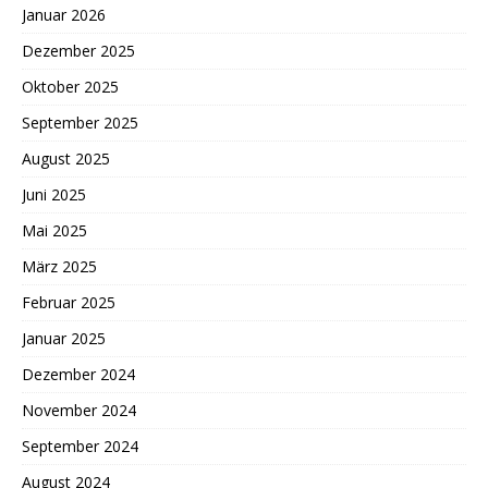
Januar 2026
Dezember 2025
Oktober 2025
September 2025
August 2025
Juni 2025
Mai 2025
März 2025
Februar 2025
Januar 2025
Dezember 2024
November 2024
September 2024
August 2024