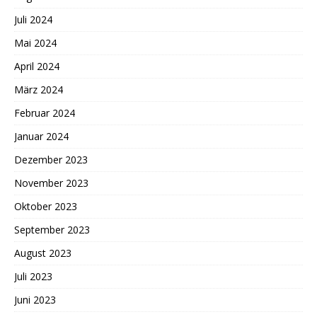
Juli 2024
Mai 2024
April 2024
März 2024
Februar 2024
Januar 2024
Dezember 2023
November 2023
Oktober 2023
September 2023
August 2023
Juli 2023
Juni 2023