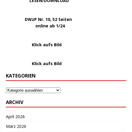
.
LESEN/DOWNLOAD
.
DWzP Nr. 10, 52 Seiten
.
online ab 1/24
………………….
Klick aufs Bild
………………….
Klick aufs Bild
KATEGORIEN
ARCHIV
April 2026
März 2026