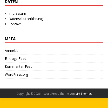
DATEN
Impressum
Datenschutzerklärung
Kontakt
META
Anmelden
Eintrags-Feed
Kommentar-Feed
WordPress.org
Copyright © 2026 | WordPress Theme von
MH Themes