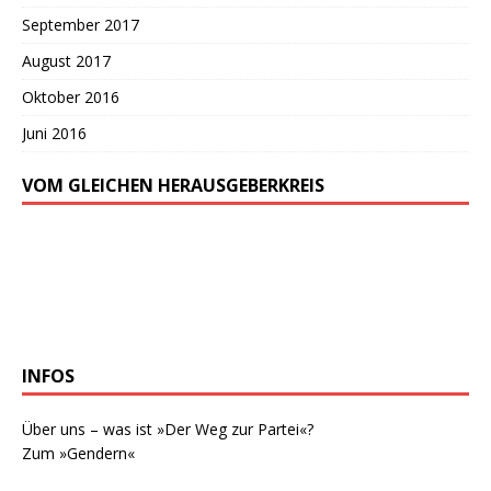
September 2017
August 2017
Oktober 2016
Juni 2016
VOM GLEICHEN HERAUSGEBERKREIS
INFOS
Über uns – was ist »Der Weg zur Partei«?
Zum »Gendern«