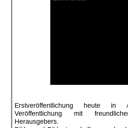
.
Erstveröffentlichung heute in
Veröffentlichung mit freundli
Herausgebers.