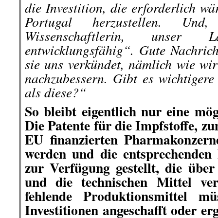
die Investition, die erforderlich wä
Portugal herzustellen. Und
Wissenschaftlerin, unser
entwicklungsfähig“. Gute Nachrich
sie uns verkündet
, nämlich wie wir
nachzubessern. Gibt es wichtigere 
als diese?“
So bleibt eigentlich nur eine mög
Die Patente für die Impfstoffe, z
EU finanzierten Pharmakonzern
werden und die entsprechenden 
zur Verfügung gestellt, die üb
und die technischen Mittel ver
fehlende Produktionsmittel mü
Investitionen angeschafft oder er