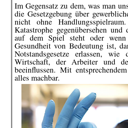
Im Gegensatz zu dem, was man uns 
die Gesetzgebung über gewerblich
nicht ohne Handlungsspielraum
Katastrophe gegenübersehen und da
auf dem Spiel steht oder wenn 
Gesundheit von Bedeutung ist, d
Notstandsgesetze erlassen, wie
Wirtschaft, der Arbeiter und d
beeinflussen. Mit entsprechendem 
alles machbar.