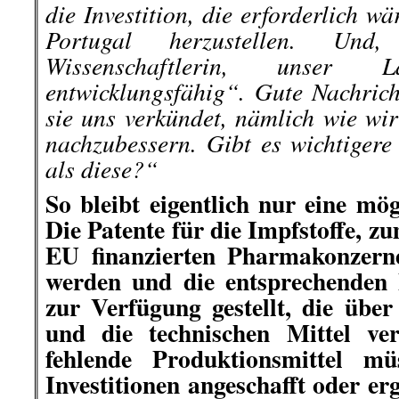
die Investition, die erforderlich wä
Portugal herzustellen. Und
Wissenschaftlerin, unser
entwicklungsfähig“. Gute Nachrich
sie uns verkündet
, nämlich wie wir
nachzubessern. Gibt es wichtigere 
als diese?“
So bleibt eigentlich nur eine mög
Die Patente für die Impfstoffe, z
EU finanzierten Pharmakonzern
werden und die entsprechenden 
zur Verfügung gestellt, die üb
und die technischen Mittel ver
fehlende Produktionsmittel mü
Investitionen angeschafft oder er