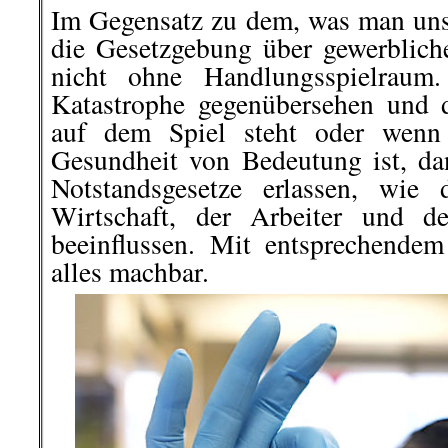
Im Gegensatz zu dem, was man uns 
die Gesetzgebung über gewerblich
nicht ohne Handlungsspielraum
Katastrophe gegenübersehen und da
auf dem Spiel steht oder wenn 
Gesundheit von Bedeutung ist, d
Notstandsgesetze erlassen, wie
Wirtschaft, der Arbeiter und d
beeinflussen. Mit entsprechendem 
alles machbar.