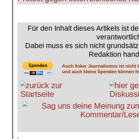
Für den Inhalt dieses Artikels ist d
verantwortlic
Dabei muss es sich nicht grundsätz
Redaktion hand
Auch linker Journalismus ist nicht 
und auch kleine Spenden können he