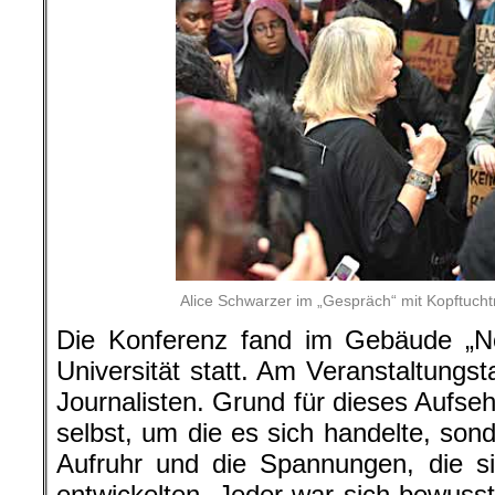
Alice Schwarzer im „Gespräch“ mit Kopftucht
Die Konferenz fand im Gebäude „N
Universität statt. Am Veranstaltungs
Journalisten. Grund für dieses Aufse
selbst, um die es sich handelte, son
Aufruhr und die Spannungen, die si
entwickelten. Jeder war sich bewuss