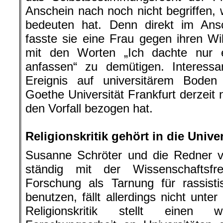
Anschein nach noch nicht begriffen
bedeuten hat. Denn direkt im Ansc
fasste sie eine Frau gegen ihren Wi
mit den Worten „Ich dachte nur 
anfassen“ zu demütigen. Interessa
Ereignis auf universitärem Boden
Goethe Universität Frankfurt derzeit
den Vorfall bezogen hat.
.
Religionskritik gehört in die Unive
Susanne Schröter und die Redner ve
ständig mit der Wissenschaftsfre
Forschung als Tarnung für rassist
benutzen, fällt allerdings nicht unter
Religionskritik stellt einen 