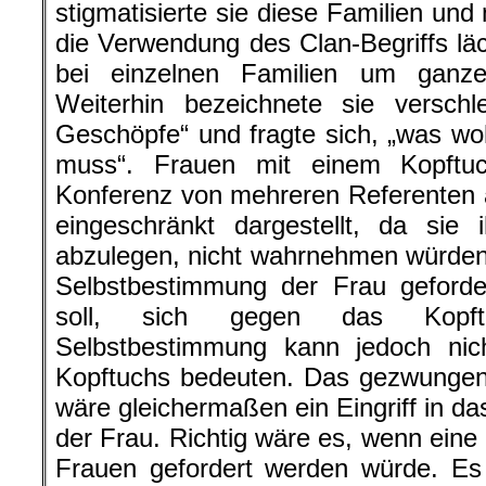
stigmatisierte sie diese Familien und
die Verwendung des Clan-Begriffs läc
bei einzelnen Familien um ganz
Weiterhin bezeichnete sie verschl
Geschöpfe“ und fragte sich, „was wo
muss“. Frauen mit einem Kopftu
Konferenz von mehreren Referenten 
eingeschränkt dargestellt, da sie
abzulegen, nicht wahrnehmen würden
Selbstbestimmung der Frau geforde
soll, sich gegen das Kopft
Selbstbestimmung kann jedoch ni
Kopftuchs bedeuten. Das gezwungen
wäre gleichermaßen ein Eingriff in d
der Frau. Richtig wäre es, wenn eine
Frauen gefordert werden würde. Es 