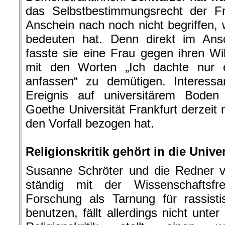
das Selbstbestimmungsrecht der F
Anschein nach noch nicht begriffen
bedeuten hat. Denn direkt im Ansc
fasste sie eine Frau gegen ihren Wi
mit den Worten „Ich dachte nur 
anfassen“ zu demütigen. Interessa
Ereignis auf universitärem Boden
Goethe Universität Frankfurt derzeit
den Vorfall bezogen hat.
.
Religionskritik gehört in die Unive
Susanne Schröter und die Redner ve
ständig mit der Wissenschaftsfre
Forschung als Tarnung für rassist
benutzen, fällt allerdings nicht unter