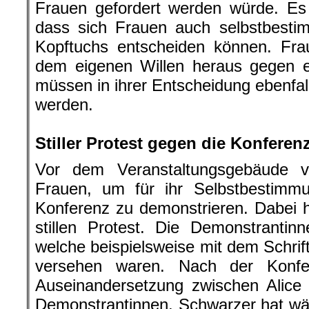
Frauen gefordert werden würde. Es 
dass sich Frauen auch selbstbesti
Kopftuchs entscheiden können. Fra
dem eigenen Willen heraus gegen e
müssen in ihrer Entscheidung ebenfall
werden.
.
Stiller Protest gegen die Konferen
Vor dem Veranstaltungsgebäude v
Frauen, um für ihr Selbstbestimm
Konferenz zu demonstrieren. Dabei 
stillen Protest. Die Demonstrantin
welche beispielsweise mit dem Schrif
versehen waren. Nach der Konf
Auseinandersetzung zwischen Alice
Demonstrantinnen. Schwarzer hat wä