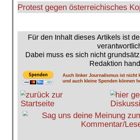
Protest gegen österreichisches Ko
Für den Inhalt dieses Artikels ist d
verantwortlic
Dabei muss es sich nicht grundsätz
Redaktion hand
Auch linker Journalismus ist nicht 
und auch kleine Spenden können he