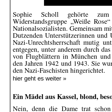
Sophie Scholl gehörte zum
Widerstandsgruppe „Weiße Rose“ 
Nationalsozialisten. Gemeinsam mi
Dutzenden Unterstützerinnen und Un
Nazi-Unrechtsherrschaft mutig unt
entgegen, unter anderem durch das
von Flugblättern in München und
den Jahren 1942 und 1943. Sie wu
den Nazi-Faschisten hingerichtet.
hier geht es weiter »
Ein Mädel aus Kassel, blond, bes
Nein, denn die Dame trat schon