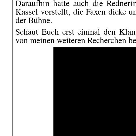
Daraufhin hatte auch die Rednerin
Kassel vorstellt, die Faxen dicke 
der Bühne.
Schaut Euch erst einmal den Kla
von meinen weiteren Recherchen be