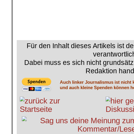
.
.
.
Für den Inhalt dieses Artikels ist d
verantwortlic
Dabei muss es sich nicht grundsätz
Redaktion hand
Auch linker Journalismus ist nicht 
und auch kleine Spenden können he