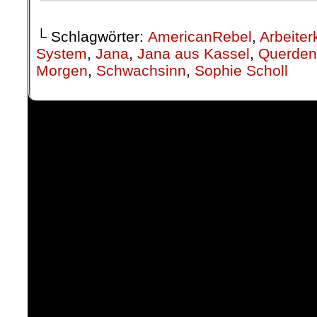
└ Schlagwörter:
AmericanRebel
,
Arbeiter
System
,
Jana
,
Jana aus Kassel
,
Querden
Morgen
,
Schwachsinn
,
Sophie Scholl