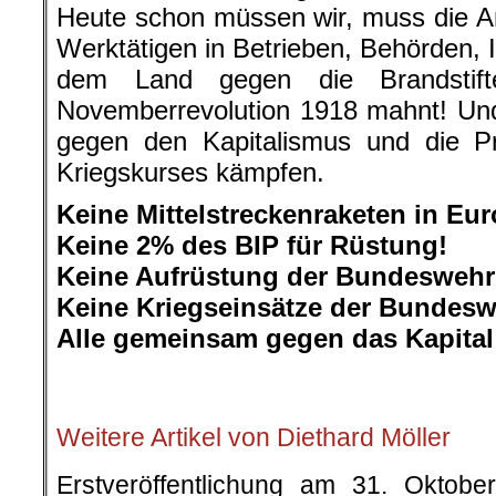
Heute schon müssen wir, muss die Ar
Werktätigen in Betrieben, Behörden, I
dem Land gegen die Brandstift
Novemberrevolution 1918 mahnt! Un
gegen den Kapitalismus und die Pr
Kriegskurses kämpfen.
Keine Mittelstreckenraketen in Eur
Keine 2% des BIP für Rüstung!
Keine Aufrüstung der Bundeswehr
Keine Kriegseinsätze der Bundesw
Alle gemeinsam gegen das Kapital
.
Weitere Artikel von Diethard Möller
Erstveröffentlichung am 31. Oktob