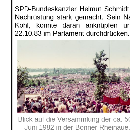
SPD-Bundeskanzler Helmut Schmidt 
Nachrüstung stark gemacht. Sein N
Kohl, konnte daran anknüpfen u
22.10.83 im Parlament durchdrücken.
Blick auf die Versammlung der ca.
Juni 1982 in der Bonner Rheinaue.