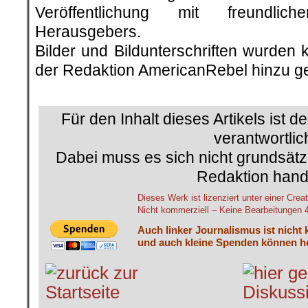
Veröffentlichung mit freundli
Herausgebers.
Bilder und Bildunterschriften wurden 
der Redaktion AmericanRebel hinzu ge
.
Für den Inhalt dieses Artikels ist d
verantwortlic
Dabei muss es sich nicht grundsätz
Redaktion hand
Dieses Werk ist lizenziert unter einer C
Nicht kommerziell – Keine Bearbeitungen 4.
Auch linker Journalismus ist nicht 
und auch kleine Spenden können he