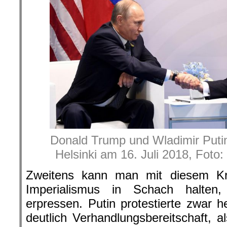
Donald Trump und Wladimir Putin 
Helsinki am 16. Juli 2018, Foto
Zweitens kann man mit diesem Kr
Imperialismus in Schach halten
erpressen. Putin protestierte zwar he
deutlich Verhandlungsbereitschaft, 