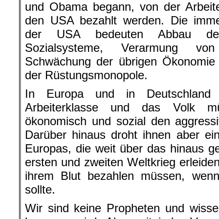
und Obama begann, von der Arbeite
den USA bezahlt werden. Die imm
der USA bedeuten Abbau der
Sozialsysteme, Verarmung von
Schwächung der übrigen Ökonomie u
der Rüstungsmonopole.
In Europa und in Deutschland 
Arbeiterklasse und das Volk m
ökonomisch und sozial den aggressi
Darüber hinaus droht ihnen aber e
Europas, die weit über das hinaus 
ersten und zweiten Weltkrieg erleide
ihrem Blut bezahlen müssen, we
sollte.
Wir sind keine Propheten und wisse