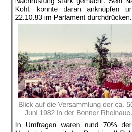
Nachrüstung stark gemacht. Sein N
Kohl, konnte daran anknüpfen u
22.10.83 im Parlament durchdrücken.
Blick auf die Versammlung der ca.
Juni 1982 in der Bonner Rheinaue.
In Umfragen waren rund 70% der