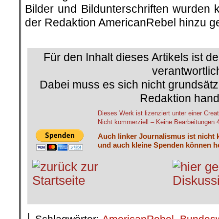
Bilder und Bildunterschriften wurden 
der Redaktion AmericanRebel hinzu ge
.
Für den Inhalt dieses Artikels ist d
verantwortlic
Dabei muss es sich nicht grundsätz
Redaktion hand
Dieses Werk ist lizenziert unter einer C
Nicht kommerziell – Keine Bearbeitungen 4.
Auch linker Journalismus ist nicht 
und auch kleine Spenden können he