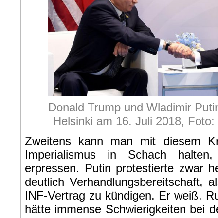
Donald Trump und Wladimir Putin 
Helsinki am 16. Juli 2018, Foto
Zweitens kann man mit diesem Kr
Imperialismus in Schach halten
erpressen. Putin protestierte zwar he
deutlich Verhandlungsbereitschaft, 
INF-Vertrag zu kündigen. Er weiß, R
hätte immense Schwierigkeiten bei 