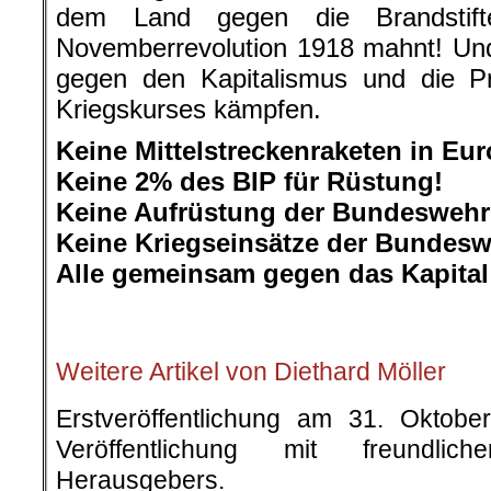
dem Land gegen die Brandstift
Novemberrevolution 1918 mahnt! Un
gegen den Kapitalismus und die Pr
Kriegskurses kämpfen.
Keine Mittelstreckenraketen in Eur
Keine 2% des BIP für Rüstung!
Keine Aufrüstung der Bundeswehr
Keine Kriegseinsätze der Bundesw
Alle gemeinsam gegen das Kapital
.
Weitere Artikel von Diethard Möller
Erstveröffentlichung am 31. Oktob
Veröffentlichung mit freundli
Herausgebers.