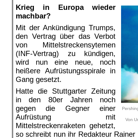
Krieg in Europa wieder
machbar?
Mit der Ankündigung Trumps,
den Vertrag über das Verbot
von Mittelstreckensytemen
(INF-Vertrag) zu kündigen,
wird nun eine neue, noch
heißere Aufrüstungsspirale in
Gang gesetzt.
Hatte die Stuttgarter Zeitung
in den 80er Jahren noch
gegen die Gegner einer
Pershin
Aufrüstung mit
Von Un
Mittelstreckenraketen gehetzt,
so schreibt nun ihr Redakteur Rainer