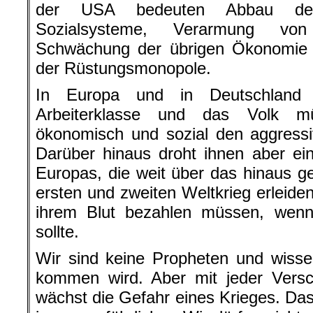
der USA bedeuten Abbau der
Sozialsysteme, Verarmung von
Schwächung der übrigen Ökonomie u
der Rüstungsmonopole.
In Europa und in Deutschland 
Arbeiterklasse und das Volk m
ökonomisch und sozial den aggressi
Darüber hinaus droht ihnen aber e
Europas, die weit über das hinaus 
ersten und zweiten Weltkrieg erleide
ihrem Blut bezahlen müssen, we
sollte.
Wir sind keine Propheten und wisse
kommen wird. Aber mit jeder Vers
wächst die Gefahr eines Krieges. Das