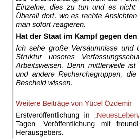
Einzelne, dies zu tun und es nicht
Überall dort, wo es rechte Ansichte
man sofort reagieren.
Hat der Staat im Kampf gegen den
Ich sehe große Versäumnisse und d
Struktur unseres Verfassungssch
Arbeitsweisen. Denn mittlerweile ist
und andere Recherchegruppen, die e
Bescheid wissen.
.
Weitere Beiträge von Yücel Özdemir
Erstveröffentlichung in „
NeuesLeben/
Tagen. Veröffentlichung mit freun
Herausgebers.