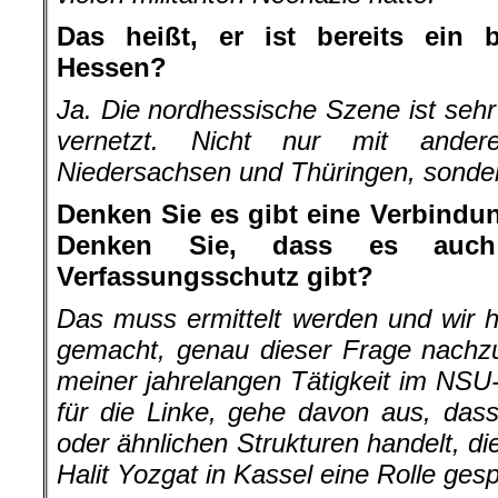
Das heißt, er ist bereits ein 
Hessen?
Ja. Die nordhessische Szene ist sehr
vernetzt. Nicht nur mit ander
Niedersachsen und Thüringen, sondern
Denken Sie es gibt eine Verbind
Denken Sie, dass es auch
Verfassungsschutz gibt?
Das muss ermittelt werden und wir 
gemacht, genau dieser Frage nachzu
meiner jahrelangen Tätigkeit im NS
für die Linke, gehe davon aus, das
oder ähnlichen Strukturen handelt, 
Halit Yozgat in Kassel eine Rolle gesp