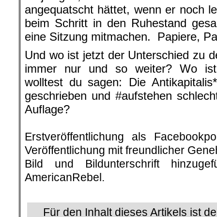
angequatscht hättet, wenn er noch 
beim Schritt in den Ruhestand gesa
eine Sitzung mitmachen. Papiere, Pa
Und wo ist jetzt der Unterschied zu de
immer nur und so weiter? Wo ist
wolltest du sagen: Die Antikapitali
geschrieben und #aufstehen schlecht
Auflage?
.
Erstveröffentlichung als Facebook
Veröffentlichung mit freundlicher Gen
Bild und Bildunterschrift hinzug
AmericanRebel.
.
Für den Inhalt dieses Artikels ist d