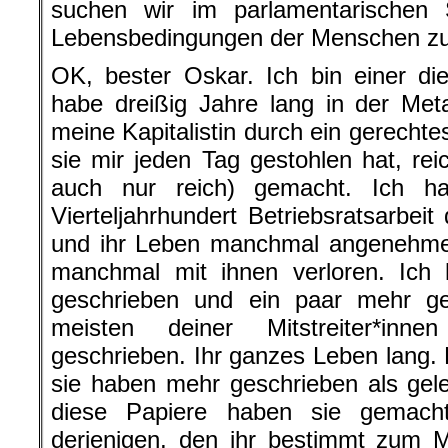
suchen wir im parlamentarischen
Lebensbedingungen der Menschen zu
OK, bester Oskar. Ich bin einer dies
habe dreißig Jahre lang in der Metal
meine Kapitalistin durch ein gerech
sie mir jeden Tag gestohlen hat, reic
auch nur reich) gemacht. Ich h
Vierteljahrhundert Betriebsratsarbeit
und ihr Leben manchmal angenehm
manchmal mit ihnen verloren. Ich 
geschrieben und ein paar mehr g
meisten deiner Mitstreiter*in
geschrieben. Ihr ganzes Leben lang.
sie haben mehr geschrieben als gel
diese Papiere haben sie gemacht
derjenigen, den ihr bestimmt zum 