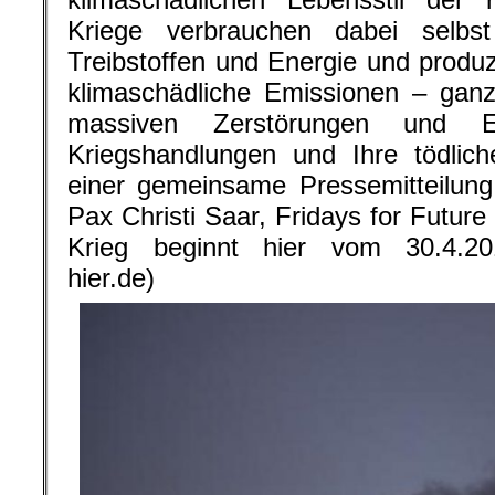
Kriege verbrauchen dabei selb
Treibstoffen und Energie und produz
klimaschädliche Emissionen – gan
massiven Zerstörungen und E
Kriegshandlungen und Ihre tödlich
einer gemeinsame Pressemitteilung
Pax Christi Saar, Fridays for Futu
Krieg beginnt hier vom 30.4.201
hier.de)