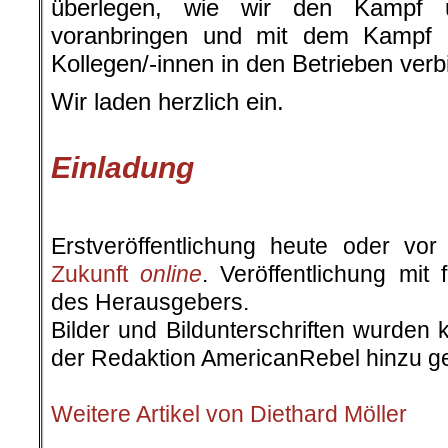
überlegen, wie wir den Kampf
voranbringen und mit dem Kampf 
Kollegen/-innen in den Betrieben ver
Wir laden herzlich ein.
.
Einladung
.
Erstveröffentlichung heute oder v
Zukunft
online
. Veröffentlichung mit
des Herausgebers.
Bilder und Bildunterschriften wurden 
der Redaktion AmericanRebel hinzu ge
.
Weitere Artikel von Diethard Möller