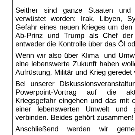
Seither sind ganze Staaten und
verwüstet worden: Irak, Libyen, Sy
Gefahr eines neuen Krieges um den 
Ab-Prinz und Trump als Chef de
entweder die Kontrolle über das Öl od
Wenn wir also über Klima- und Umwe
eine lebenswerte Zukunft haben wol
Aufrüstung, Militär und Krieg geredet
Bei unserer Diskussionsveranstalt
Powerpoint-Vortrag auf die ak
Kriegsgefahr eingehen und das mit 
einer lebenswerten Umwelt und 
verbinden. Beides gehört zusammen!
Anschließend werden wir gemei