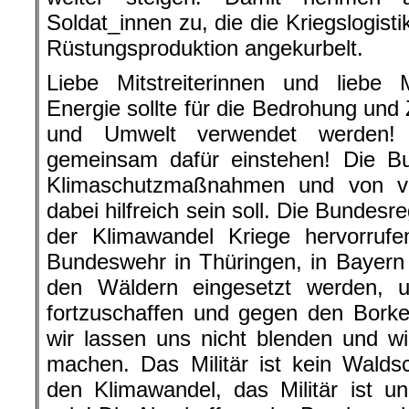
Soldat_innen zu, die die Kriegslogist
Rüstungsproduktion angekurbelt.
Liebe Mitstreiterinnen und liebe M
Energie sollte für die Bedrohung un
und Umwelt verwendet werden! 
gemeinsam dafür einstehen! Die Bu
Klimaschutzmaßnahmen und von v
dabei hilfreich sein soll. Die Bundes
der Klimawandel Kriege hervorrufe
Bundeswehr in Thüringen, in Bayern
den Wäldern eingesetzt werden,
fortzuschaffen und gegen den Bork
wir lassen uns nicht blenden und w
machen. Das Militär ist kein Walds
den Klimawandel, das Militär ist u