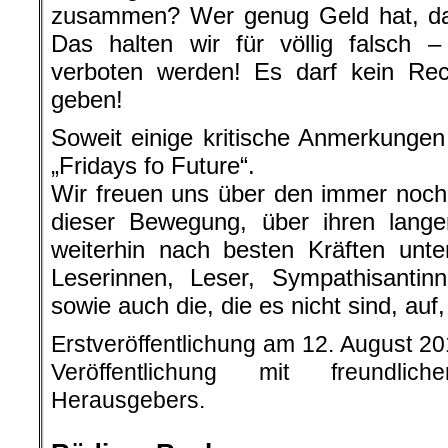
zusammen? Wer genug Geld hat, dar
Das halten wir für völlig falsch 
verboten werden! Es darf kein Rec
geben!
Soweit einige kritische Anmerkunge
„Fridays fo Future“.
Wir freuen uns über den immer noc
dieser Bewegung, über ihren lang
weiterhin nach besten Kräften unte
Leserinnen, Leser, Sympathisantin
sowie auch die, die es nicht sind, auf,
Erstveröffentlichung am 12. August 2
Veröffentlichung mit freundli
Herausgebers.