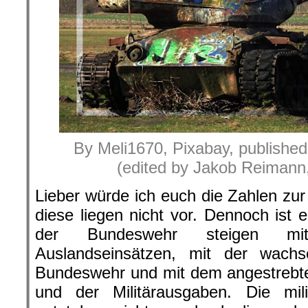
By Meli1670, Pixabay, published
(edited by Jakob Reimann,
Lieber würde ich euch die Zahlen zur
diese liegen nicht vor. Dennoch ist 
der Bundeswehr steigen m
Auslandseinsätzen, mit der wachse
Bundeswehr und mit dem angestrebte
und der Militärausgaben. Die mili