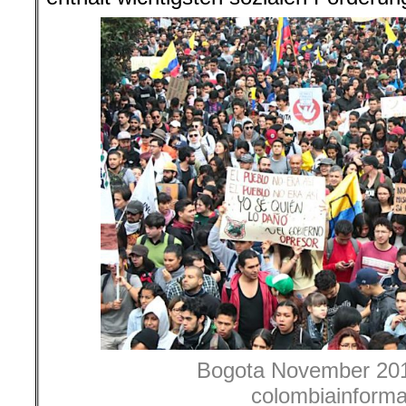
Bogota November 201
colombiainforma