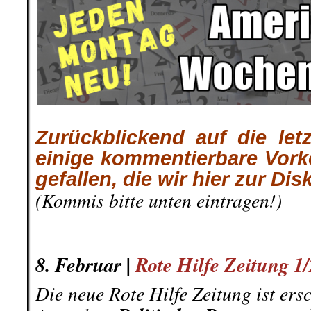
Zurückblickend auf die let
einige kommentierbare Vor
gefallen, die wir hier zur Dis
(Kommis bitte unten eintragen!)
.
.
.
8. Februar |
Rote Hilfe Zeitung 1
Die neue Rote Hilfe Zeitung ist er